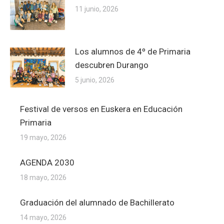
11 junio, 2026
Los alumnos de 4º de Primaria
descubren Durango
5 junio, 2026
Festival de versos en Euskera en Educación
Primaria
19 mayo, 2026
AGENDA 2030
18 mayo, 2026
Graduación del alumnado de Bachillerato
14 mayo, 2026