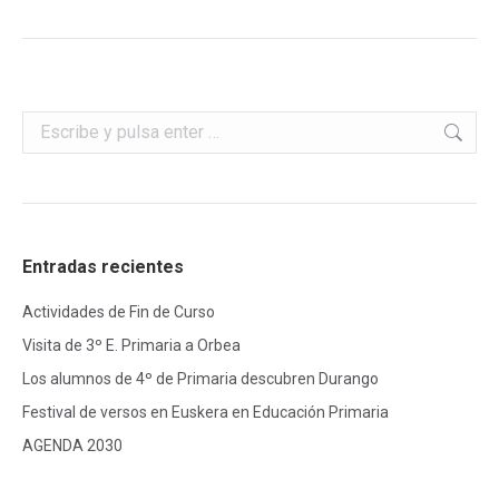
Buscar:
Entradas recientes
Actividades de Fin de Curso
Visita de 3º E. Primaria a Orbea
Los alumnos de 4º de Primaria descubren Durango
Festival de versos en Euskera en Educación Primaria
AGENDA 2030