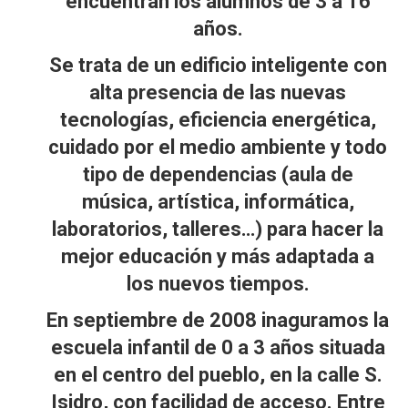
encuentran los alumnos de 3 a 16
años.
Se trata de un edificio inteligente con
alta presencia de las nuevas
tecnologías, eficiencia energética,
cuidado por el medio ambiente y todo
tipo de dependencias (aula de
música, artística, informática,
laboratorios, talleres…) para hacer la
mejor educación y más adaptada a
los nuevos tiempos.
En septiembre de 2008 inaguramos la
escuela infantil de 0 a 3 años situada
en el centro del pueblo, en la calle S.
Isidro, con facilidad de acceso. Entre