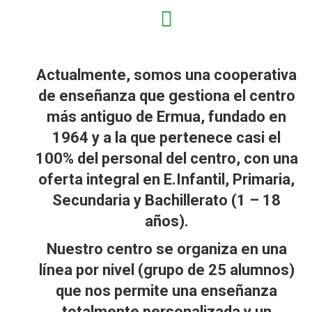
Actualmente, somos una cooperativa
de enseñanza que gestiona el centro
más antiguo de Ermua, fundado en
1964 y a la que pertenece casi el
100% del personal del centro, con una
oferta integral en E.Infantil, Primaria,
Secundaria y Bachillerato (1 – 18
años).
Nuestro centro se organiza en una
línea por nivel (grupo de 25 alumnos)
que nos permite una enseñanza
totalmente personalizada y un