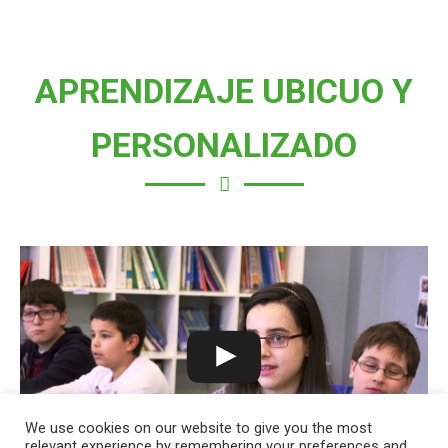
APRENDIZAJE UBICUO Y
PERSONALIZADO
We use cookies on our website to give you the most
relevant experience by remembering your preferences and