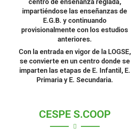
centro de enseñanza reglada,
impartiéndose las enseñanzas de
E.G.B. y continuando
provisionalmente con los estudios
anteriores.
Con la entrada en vigor de la LOGSE,
se convierte en un centro donde se
imparten las etapas de E. Infantil, E.
Primaria y E. Secundaria.
CESPE S.COOP