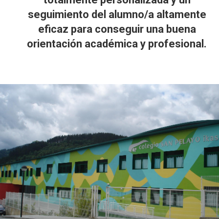
seguimiento del alumno/a altamente
eficaz para conseguir una buena
orientación académica y profesional.