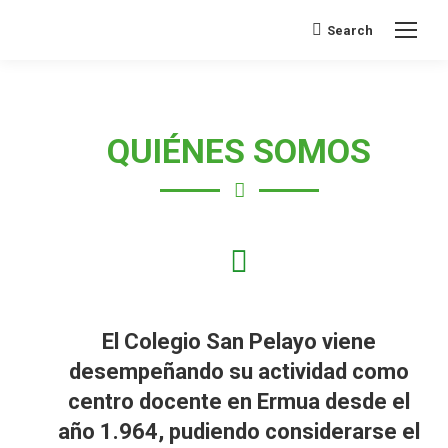
Search
Buscar:
QUIÉNES SOMOS
El Colegio San Pelayo viene
desempeñando su actividad como
centro docente en Ermua desde el
año 1.964, pudiendo considerarse el