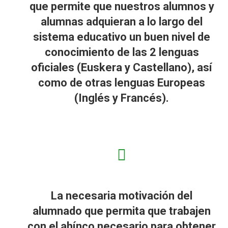
que permite que nuestros alumnos y
alumnas adquieran a lo largo del
sistema educativo un buen nivel de
conocimiento de las 2 lenguas
oficiales (Euskera y Castellano), así
como de otras lenguas Europeas
(Inglés y Francés).
La necesaria motivación del
alumnado que permita que trabajen
con el ahínco necesario para obtener