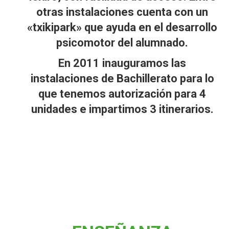
otras instalaciones cuenta con un
«txikipark» que ayuda en el desarrollo
psicomotor del alumnado.
En 2011 inauguramos las
instalaciones de Bachillerato para lo
que tenemos autorización para 4
unidades e impartimos 3 itinerarios.