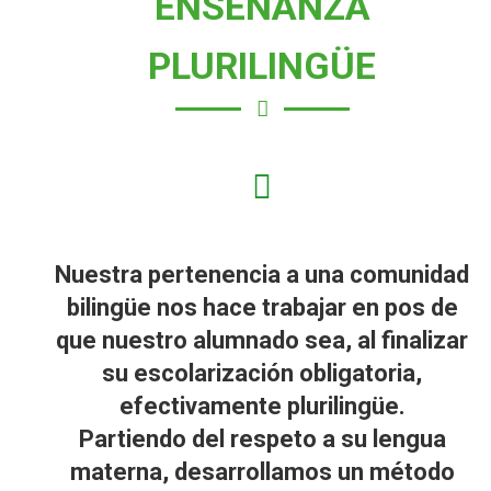
ENSEÑANZA
PLURILINGÜE
Nuestra pertenencia a una comunidad
bilingüe nos hace trabajar en pos de
que nuestro alumnado sea, al finalizar
su escolarización obligatoria,
efectivamente plurilingüe.
Partiendo del respeto a su lengua
materna, desarrollamos un método