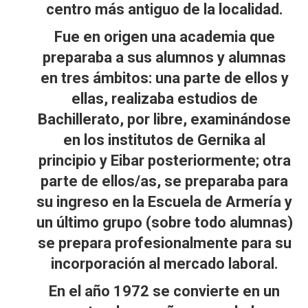
centro más antiguo de la localidad.
Fue en origen una academia que
preparaba a sus alumnos y alumnas
en tres ámbitos: una parte de ellos y
ellas, realizaba estudios de
Bachillerato, por libre, examinándose
en los institutos de Gernika al
principio y Eibar posteriormente; otra
parte de ellos/as, se preparaba para
su ingreso en la Escuela de Armería y
un último grupo (sobre todo alumnas)
se prepara profesionalmente para su
incorporación al mercado laboral.
En el año 1972 se convierte en un