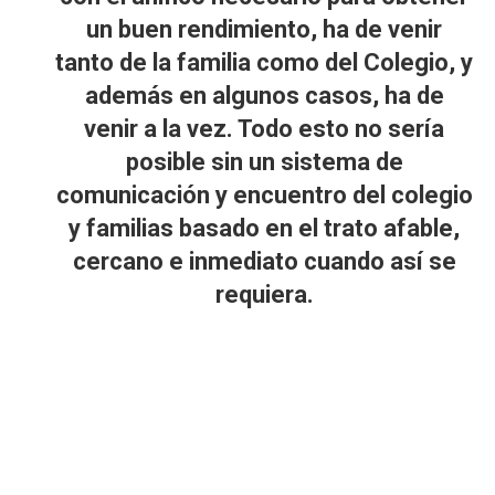
un buen rendimiento, ha de venir
tanto de la familia como del Colegio, y
además en algunos casos, ha de
venir a la vez. Todo esto no sería
posible sin un sistema de
comunicación y encuentro del colegio
y familias basado en el trato afable,
cercano e inmediato cuando así se
requiera.