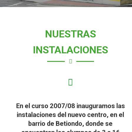
NUESTRAS
INSTALACIONES
En el curso 2007/08 inauguramos las
instalaciones del nuevo centro, en el
barrio de Betiondo, donde se