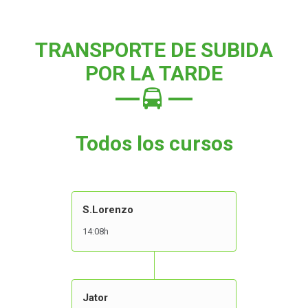
TRANSPORTE DE SUBIDA
POR LA TARDE
Todos los cursos
S.Lorenzo
14:08h
Jator