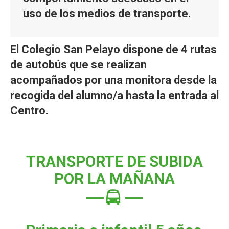
uso de los medios de transporte.
El Colegio San Pelayo dispone de 4 rutas
de autobús que se realizan
acompañados por una monitora desde la
recogida del alumno/a hasta la entrada al
Centro.
TRANSPORTE DE SUBIDA
POR LA MAÑANA