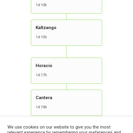
14:10h
Kaltzango
14:13h
Horacio
14:17h
Cantera
14:19h
We use cookies on our website to give you the most
relevant experience by remembering your preferences and