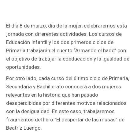
El día 8 de marzo, día de la mujer, celebraremos esta
jornada con diferentes actividades. Los cursos de
Educación Infantil y los dos primeros ciclos de
Primaria trabajarán el cuento “Armando el hado” con
el objetivo de trabajar la coeducación y la igualdad de
oportunidades.
Por otro lado, cada curso del último ciclo de Primaria,
Secundaria y Bachillerato conocerá a dos mujeres
relevantes en la historia que han pasado
desapercibidas por diferentes motivos relacionados
con la desigualdad. En este caso, trabajaremos
fragmentos del libro “El despertar de las musas” de
Beatriz Luengo.