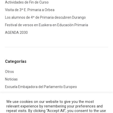
Actividades de Fin de Curso
Visita de 3º E. Primaria a Orbea
Los alumnos de 4º de Primaria descubren Durango
Festival de versos en Euskera en Educación Primaria
AGENDA 2030
Categorías
Otros
Noticias
Escuela Embajadora del Parlamento Europeo
We use cookies on our website to give you the most
relevant experience by remembering your preferences and
repeat visits. By clicking “Accept All”, you consent to the use