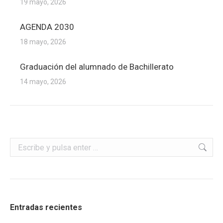
19 mayo, 2026
AGENDA 2030
18 mayo, 2026
Graduación del alumnado de Bachillerato
14 mayo, 2026
Buscar:
Entradas recientes