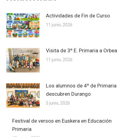
Actividades de Fin de Curso
11 junio, 2026
Visita de 3º E. Primaria a Orbea
11 junio, 2026
Los alumnos de 4º de Primaria
descubren Durango
5 junio, 2026
Festival de versos en Euskera en Educación
Primaria