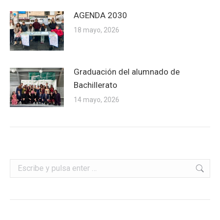
AGENDA 2030
18 mayo, 2026
Graduación del alumnado de
Bachillerato
14 mayo, 2026
Buscar: