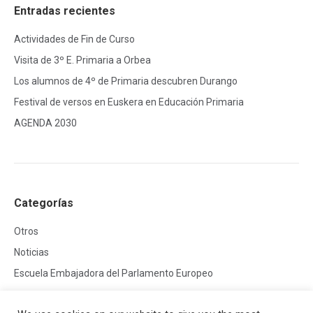
Entradas recientes
Actividades de Fin de Curso
Visita de 3º E. Primaria a Orbea
Los alumnos de 4º de Primaria descubren Durango
Festival de versos en Euskera en Educación Primaria
AGENDA 2030
Categorías
Otros
Noticias
Escuela Embajadora del Parlamento Europeo