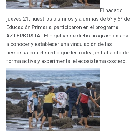
El pasado
jueves 21, nuestros alumnos y alumnas de 5º y 6º de
Educación Primaria, participaron en el programa
AZTERKOSTA
.
El objetivo de dicho programa es dar
a conocer y establecer una vinculación de las
personas con el medio que les rodea, estudiando de
forma activa y experimental el ecosistema costero.