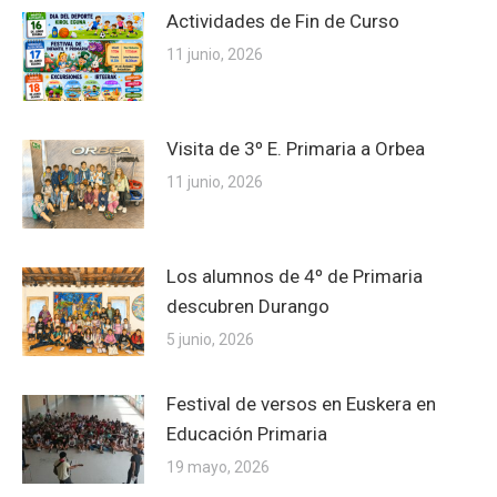
Actividades de Fin de Curso
11 junio, 2026
Visita de 3º E. Primaria a Orbea
11 junio, 2026
Los alumnos de 4º de Primaria
descubren Durango
5 junio, 2026
Festival de versos en Euskera en
Educación Primaria
19 mayo, 2026