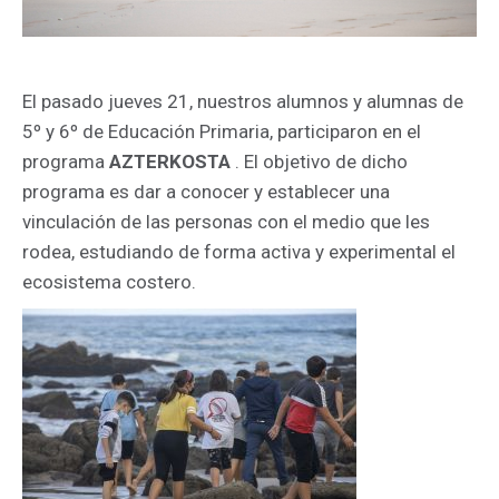
El pasado jueves 21, nuestros alumnos y alumnas de
5º y 6º de Educación Primaria, participaron en el
programa
AZTERKOSTA
.
El objetivo de dicho
programa es dar a conocer y establecer una
vinculación de las personas con el medio que les
rodea, estudiando de forma activa y experimental el
ecosistema costero.