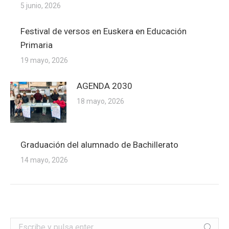
5 junio, 2026
Festival de versos en Euskera en Educación
Primaria
19 mayo, 2026
AGENDA 2030
18 mayo, 2026
Graduación del alumnado de Bachillerato
14 mayo, 2026
Buscar: