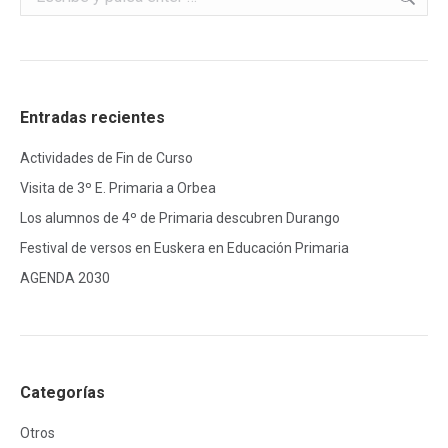
Entradas recientes
Actividades de Fin de Curso
Visita de 3º E. Primaria a Orbea
Los alumnos de 4º de Primaria descubren Durango
Festival de versos en Euskera en Educación Primaria
AGENDA 2030
Categorías
Otros