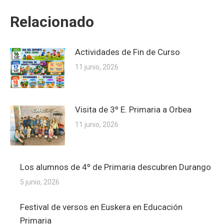
Relacionado
Actividades de Fin de Curso
11 junio, 2026
Visita de 3º E. Primaria a Orbea
11 junio, 2026
Los alumnos de 4º de Primaria descubren Durango
5 junio, 2026
Festival de versos en Euskera en Educación
Primaria