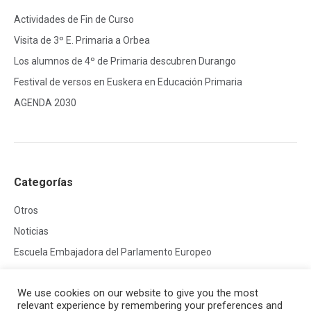
Actividades de Fin de Curso
Visita de 3º E. Primaria a Orbea
Los alumnos de 4º de Primaria descubren Durango
Festival de versos en Euskera en Educación Primaria
AGENDA 2030
Categorías
Otros
Noticias
Escuela Embajadora del Parlamento Europeo
We use cookies on our website to give you the most
relevant experience by remembering your preferences and