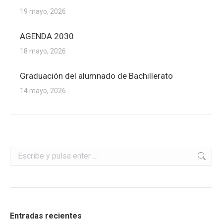
19 mayo, 2026
AGENDA 2030
18 mayo, 2026
Graduación del alumnado de Bachillerato
14 mayo, 2026
Buscar:
Entradas recientes