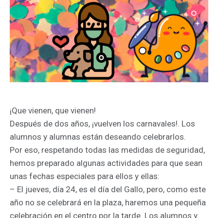
¡Que vienen, que vienen!
Después de dos años, ¡vuelven los carnavales!. Los
alumnos y alumnas están deseando celebrarlos.
Por eso, respetando todas las medidas de seguridad,
hemos preparado algunas actividades para que sean
unas fechas especiales para ellos y ellas:
– El jueves, día 24, es el día del Gallo, pero, como este
año no se celebrará en la plaza, haremos una pequeña
celebración en el centro por la tarde. Los alumnos y