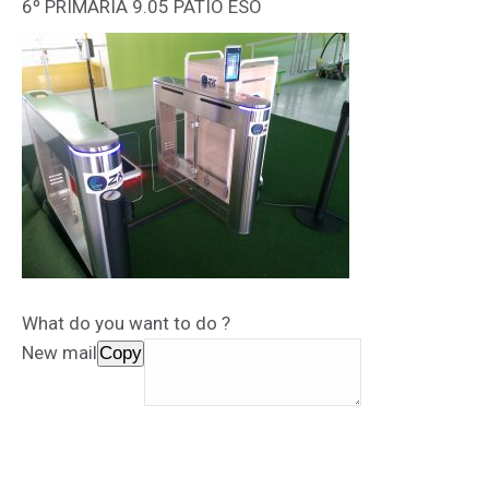
6º PRIMARIA 9.05 PATIO ESO
What do you want to do ?
New mail
Copy