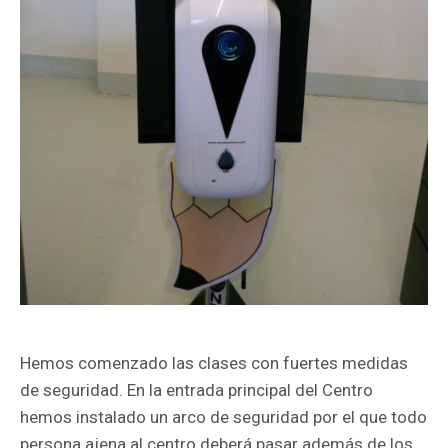
Hemos comenzado las clases con fuertes medidas
de seguridad. En la entrada principal del Centro
hemos instalado un arco de seguridad por el que todo
persona ajena al centro deberá pasar además de los