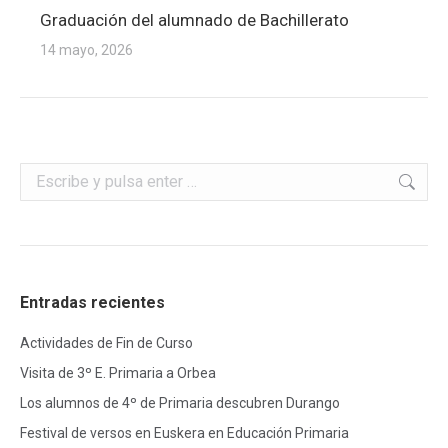
Graduación del alumnado de Bachillerato
14 mayo, 2026
Buscar:
Entradas recientes
Actividades de Fin de Curso
Visita de 3º E. Primaria a Orbea
Los alumnos de 4º de Primaria descubren Durango
Festival de versos en Euskera en Educación Primaria