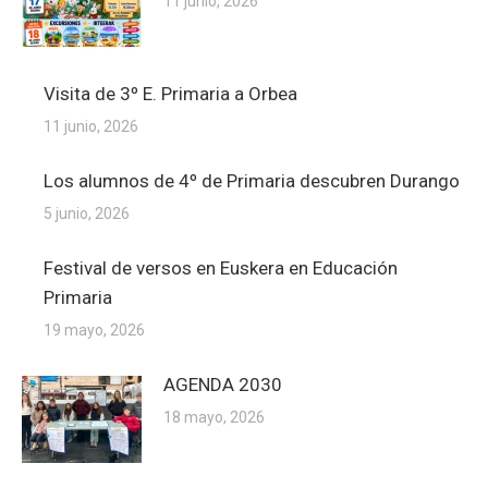
11 junio, 2026
Visita de 3º E. Primaria a Orbea
11 junio, 2026
Los alumnos de 4º de Primaria descubren Durango
5 junio, 2026
Festival de versos en Euskera en Educación
Primaria
19 mayo, 2026
AGENDA 2030
18 mayo, 2026