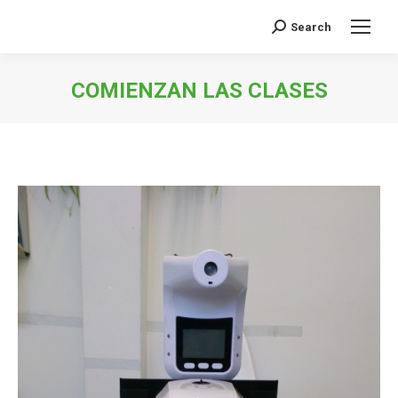
Search
Buscar:
COMIENZAN LAS CLASES
Estás aquí: