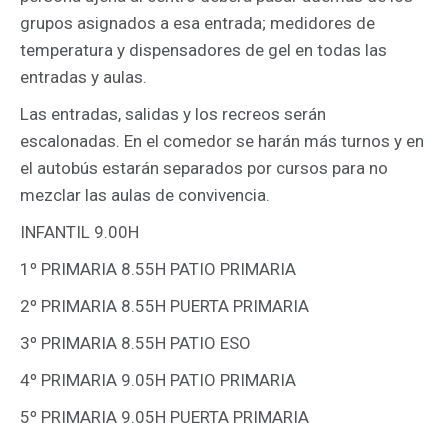
grupos asignados a esa entrada; medidores de
temperatura y dispensadores de gel en todas las
entradas y aulas.
Las entradas, salidas y los recreos serán
escalonadas. En el comedor se harán más turnos y en
el autobús estarán separados por cursos para no
mezclar las aulas de convivencia.
INFANTIL 9.00H
1º PRIMARIA 8.55H PATIO PRIMARIA
2º PRIMARIA 8.55H PUERTA PRIMARIA
3º PRIMARIA 8.55H PATIO ESO
4º PRIMARIA 9.05H PATIO PRIMARIA
5º PRIMARIA 9.05H PUERTA PRIMARIA