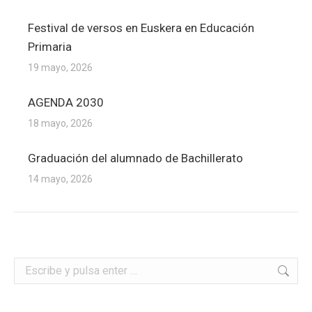
Festival de versos en Euskera en Educación
Primaria
19 mayo, 2026
AGENDA 2030
18 mayo, 2026
Graduación del alumnado de Bachillerato
14 mayo, 2026
Buscar: