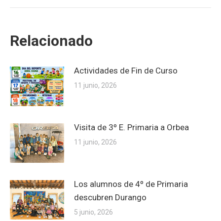
Relacionado
Actividades de Fin de Curso
11 junio, 2026
Visita de 3º E. Primaria a Orbea
11 junio, 2026
Los alumnos de 4º de Primaria
descubren Durango
5 junio, 2026