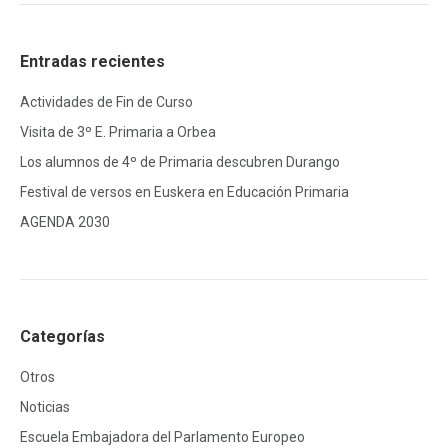
Entradas recientes
Actividades de Fin de Curso
Visita de 3º E. Primaria a Orbea
Los alumnos de 4º de Primaria descubren Durango
Festival de versos en Euskera en Educación Primaria
AGENDA 2030
Categorías
Otros
Noticias
Escuela Embajadora del Parlamento Europeo