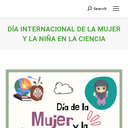
Search
Buscar:
DÍA INTERNACIONAL DE LA MUJER
Y LA NIÑA EN LA CIENCIA
Estás aquí: