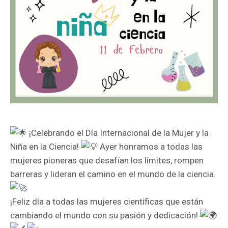
¡Celebrando el Día Internacional de la Mujer y la
Niña en la Ciencia!
Ayer honramos a todas las
mujeres pioneras que desafían los límites, rompen
barreras y lideran el camino en el mundo de la ciencia.
¡Feliz día a todas las mujeres científicas que están
cambiando el mundo con su pasión y dedicación!