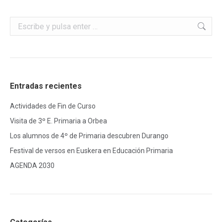
Buscar:
Entradas recientes
Actividades de Fin de Curso
Visita de 3º E. Primaria a Orbea
Los alumnos de 4º de Primaria descubren Durango
Festival de versos en Euskera en Educación Primaria
AGENDA 2030