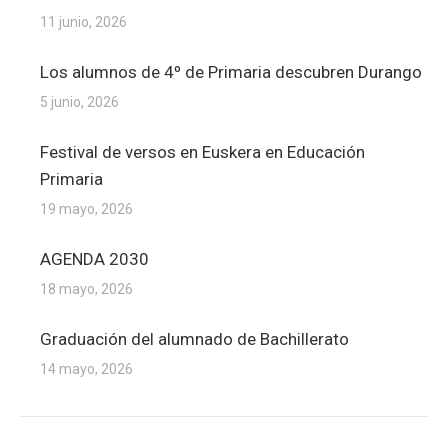
11 junio, 2026
Los alumnos de 4º de Primaria descubren Durango
5 junio, 2026
Festival de versos en Euskera en Educación
Primaria
19 mayo, 2026
AGENDA 2030
18 mayo, 2026
Graduación del alumnado de Bachillerato
14 mayo, 2026