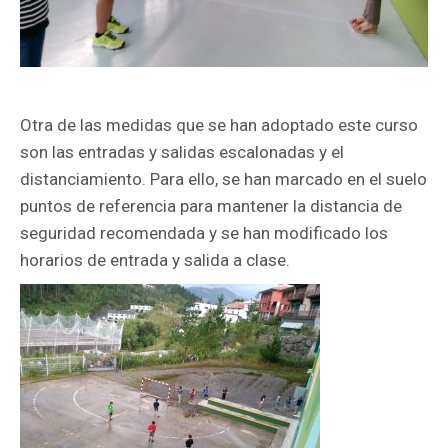
Otra de las medidas que se han adoptado este curso
son las entradas y salidas escalonadas y el
distanciamiento. Para ello, se han marcado en el suelo
puntos de referencia para mantener la distancia de
seguridad recomendada y se han modificado los
horarios de entrada y salida a clase.