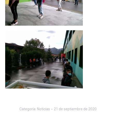
Categoría:
Noticias
21 de septiembre de 2020