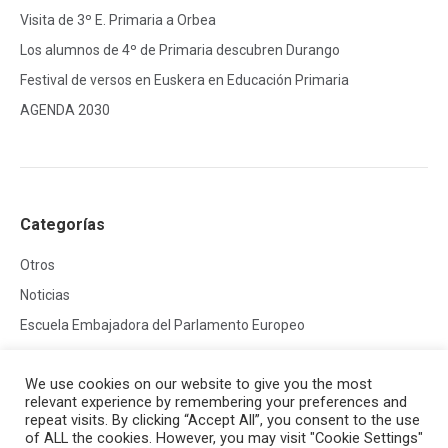
Visita de 3º E. Primaria a Orbea
Los alumnos de 4º de Primaria descubren Durango
Festival de versos en Euskera en Educación Primaria
AGENDA 2030
Categorías
Otros
Noticias
Escuela Embajadora del Parlamento Europeo
We use cookies on our website to give you the most
relevant experience by remembering your preferences and
repeat visits. By clicking “Accept All”, you consent to the use
of ALL the cookies. However, you may visit "Cookie Settings"