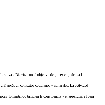
cativa a Biarritz con el objetivo de poner en práctica los
el francés en contextos cotidianos y culturales. La actividad
rancés, fomentando también la convivencia y el aprendizaje fuera