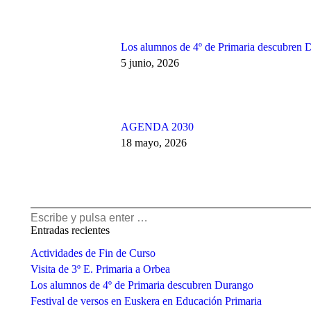
Los alumnos de 4º de Primaria descubren 
5 junio, 2026
AGENDA 2030
18 mayo, 2026
Buscar:
Entradas recientes
Actividades de Fin de Curso
Visita de 3º E. Primaria a Orbea
Los alumnos de 4º de Primaria descubren Durango
Festival de versos en Euskera en Educación Primaria