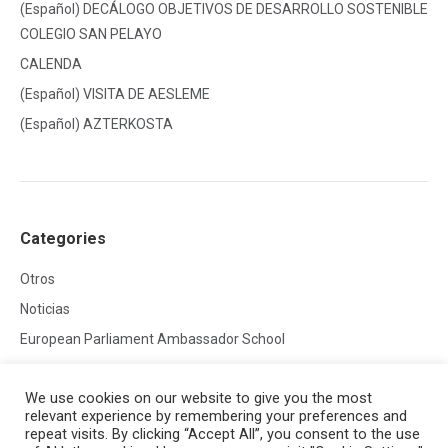
(Español) DECÁLOGO OBJETIVOS DE DESARROLLO SOSTENIBLE
COLEGIO SAN PELAYO
CALENDA
(Español) VISITA DE AESLEME
(Español) AZTERKOSTA
Categories
Otros
Noticias
European Parliament Ambassador School
We use cookies on our website to give you the most
relevant experience by remembering your preferences and
repeat visits. By clicking “Accept All”, you consent to the use