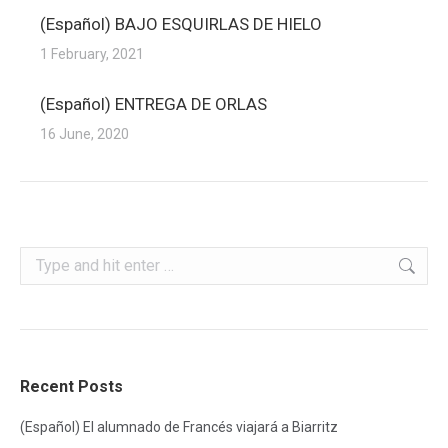
(Español) BAJO ESQUIRLAS DE HIELO
1 February, 2021
(Español) ENTREGA DE ORLAS
16 June, 2020
Search:
Recent Posts
(Español) El alumnado de Francés viajará a Biarritz