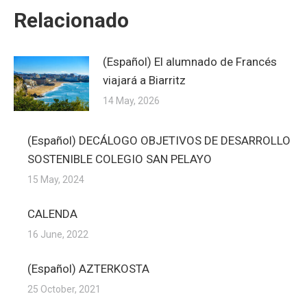
Relacionado
(Español) El alumnado de Francés
viajará a Biarritz
14 May, 2026
(Español) DECÁLOGO OBJETIVOS DE DESARROLLO
SOSTENIBLE COLEGIO SAN PELAYO
15 May, 2024
CALENDA
16 June, 2022
(Español) AZTERKOSTA
25 October, 2021