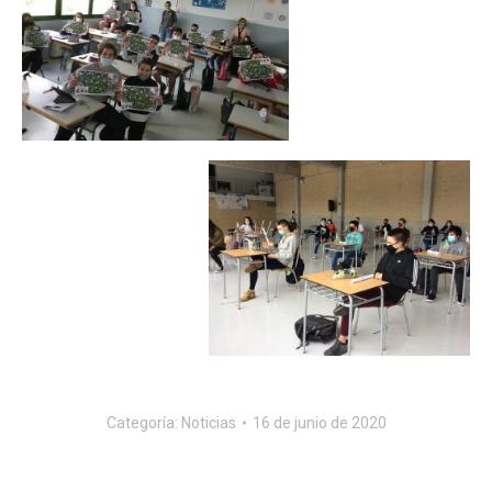
Categoría:
Noticias
16 de junio de 2020