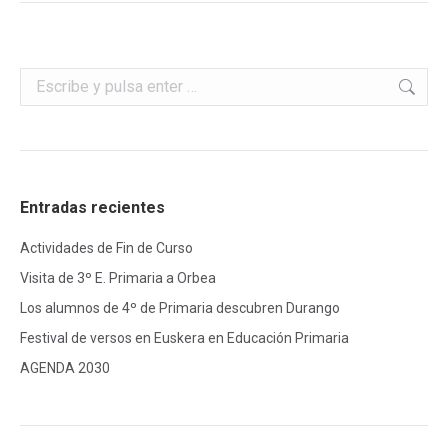
Buscar:
Entradas recientes
Actividades de Fin de Curso
Visita de 3º E. Primaria a Orbea
Los alumnos de 4º de Primaria descubren Durango
Festival de versos en Euskera en Educación Primaria
AGENDA 2030