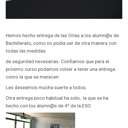
Hemos hecho entrega de las Orlas a los alumn@s de
Bachillerato, como no podía ser de otra manera con
todas las medidas
de seguridad necesarias. Confiamos que para el
próximo curso podamos volver a tener una entrega
como la que se merecen.
Les deseamos mucha suerte a todos.
Otra entrega poco habitual ha sido, la que se ha
hecho con los alumn@s de 4º de la ESO.