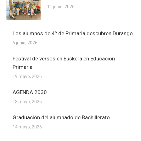
11 junio, 2026
Los alumnos de 4º de Primaria descubren Durango
5 junio, 2026
Festival de versos en Euskera en Educación
Primaria
19 mayo, 2026
AGENDA 2030
18 mayo, 2026
Graduación del alumnado de Bachillerato
14 mayo, 2026