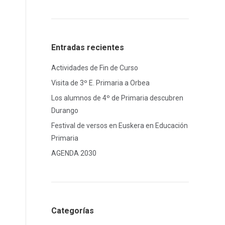
Entradas recientes
Actividades de Fin de Curso
Visita de 3º E. Primaria a Orbea
Los alumnos de 4º de Primaria descubren
Durango
Festival de versos en Euskera en Educación
Primaria
AGENDA 2030
Categorías