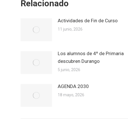
Relacionado
Actividades de Fin de Curso
11 junio, 2026
Los alumnos de 4º de Primaria
descubren Durango
5 junio, 2026
AGENDA 2030
18 mayo, 2026