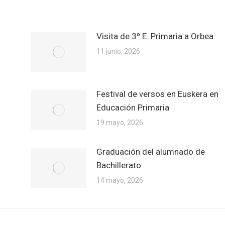
Visita de 3º E. Primaria a Orbea
11 junio, 2026
Festival de versos en Euskera en
Educación Primaria
19 mayo, 2026
Graduación del alumnado de
Bachillerato
14 mayo, 2026