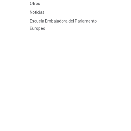
Otros
Noticias
Escuela Embajadora del Parlamento
Europeo