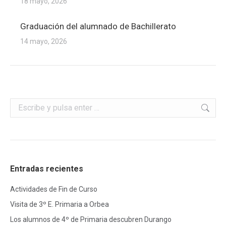
18 mayo, 2026
Graduación del alumnado de Bachillerato
14 mayo, 2026
Buscar:
Entradas recientes
Actividades de Fin de Curso
Visita de 3º E. Primaria a Orbea
Los alumnos de 4º de Primaria descubren Durango