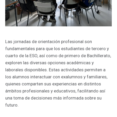
Las jornadas de orientación profesional son
fundamentales para que los estudiantes de tercero y
cuarto de la ESO, así como de primero de Bachillerato,
exploren las diversas opciones académicas y
laborales disponibles. Estas actividades permiten a
los alumnos interactuar con exalumnos y familiares,
quienes comparten sus experiencias en distintos
ámbitos profesionales y educativos, facilitando así
una toma de decisiones más informada sobre su
futuro.