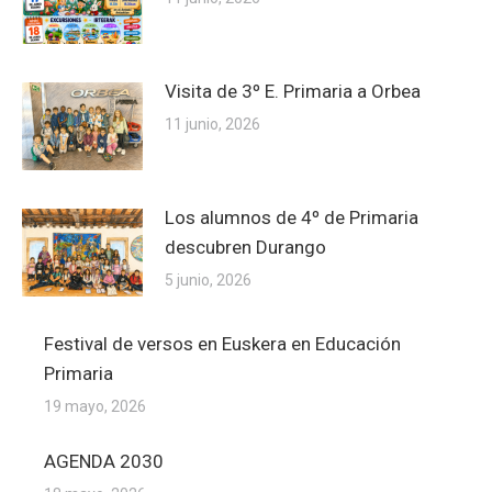
Visita de 3º E. Primaria a Orbea
11 junio, 2026
Los alumnos de 4º de Primaria
descubren Durango
5 junio, 2026
Festival de versos en Euskera en Educación
Primaria
19 mayo, 2026
AGENDA 2030