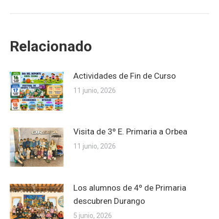
siguiente:
Relacionado
Actividades de Fin de Curso
11 junio, 2026
Visita de 3º E. Primaria a Orbea
11 junio, 2026
Los alumnos de 4º de Primaria
descubren Durango
5 junio, 2026