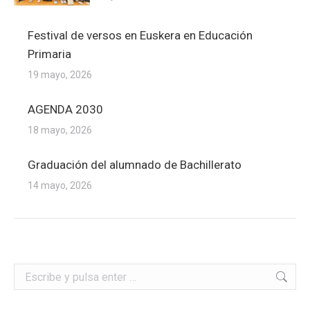
Festival de versos en Euskera en Educación
Primaria
19 mayo, 2026
AGENDA 2030
18 mayo, 2026
Graduación del alumnado de Bachillerato
14 mayo, 2026
Buscar: