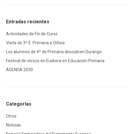
Entradas recientes
Actividades de Fin de Curso
Visita de 3º E. Primaria a Orbea
Los alumnos de 4º de Primaria descubren Durango
Festival de versos en Euskera en Educación Primaria
AGENDA 2030
Categorías
Otros
Noticias