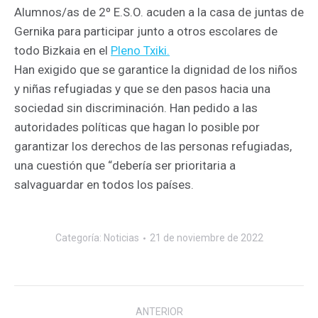
Alumnos/as de 2º E.S.O. acuden a la casa de juntas de
Gernika para participar junto a otros escolares de
todo Bizkaia en el
Pleno Txiki.
Han exigido que se garantice la dignidad de los niños
y niñas refugiadas y que se den pasos hacia una
sociedad sin discriminación. Han pedido a las
autoridades políticas que hagan lo posible por
garantizar los derechos de las personas refugiadas,
una cuestión que “debería ser prioritaria a
salvaguardar en todos los países.
Categoría:
Noticias
21 de noviembre de 2022
Navegación
ANTERIOR