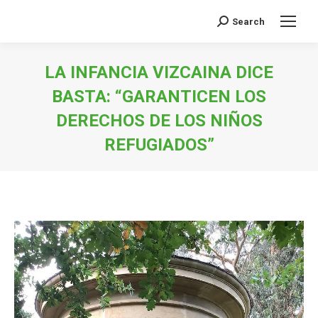
Search
Buscar:
LA INFANCIA VIZCAINA DICE
BASTA: “GARANTICEN LOS
DERECHOS DE LOS NIÑOS
REFUGIADOS”
Estás aquí: