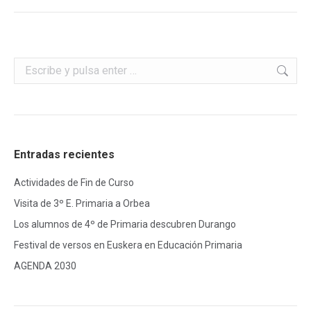
Buscar:
Entradas recientes
Actividades de Fin de Curso
Visita de 3º E. Primaria a Orbea
Los alumnos de 4º de Primaria descubren Durango
Festival de versos en Euskera en Educación Primaria
AGENDA 2030