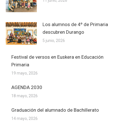
11 junio, 2026
Los alumnos de 4º de Primaria
descubren Durango
5 junio, 2026
Festival de versos en Euskera en Educación
Primaria
19 mayo, 2026
AGENDA 2030
18 mayo, 2026
Graduación del alumnado de Bachillerato
14 mayo, 2026