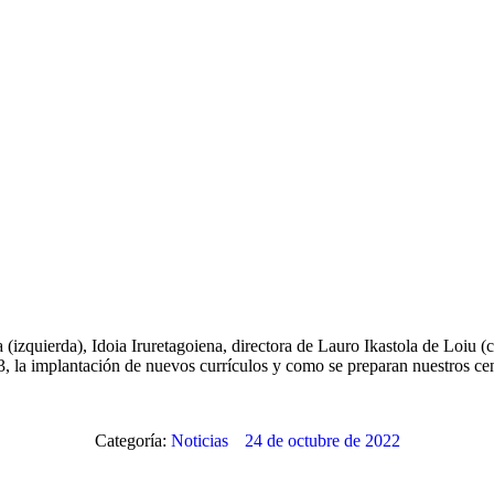
izquierda), Idoia Iruretagoiena, directora de Lauro Ikastola de Loiu (c
, la implantación de nuevos currículos y como se preparan nuestros ce
Categoría:
Noticias
24 de octubre de 2022