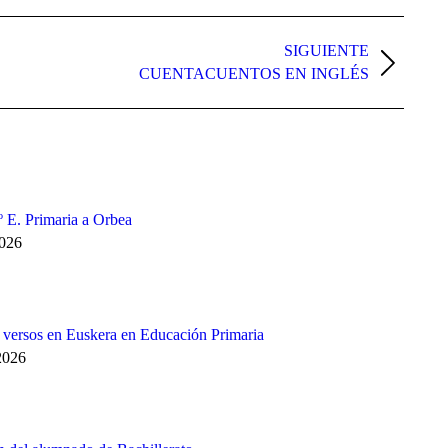
SIGUIENTE
CUENTACUENTOS EN INGLÉS
3º E. Primaria a Orbea
2026
e versos en Euskera en Educación Primaria
2026