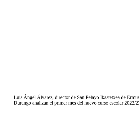
Luis Ángel Álvarez, director de San Pelayo Ikastetxea de Ermua (
Durango analizan el primer mes del nuevo curso escolar 2022/23