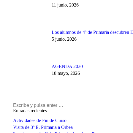
11 junio, 2026
Los alumnos de 4º de Primaria descubren 
5 junio, 2026
AGENDA 2030
18 mayo, 2026
Buscar:
Entradas recientes
Actividades de Fin de Curso
Visita de 3º E. Primaria a Orbea