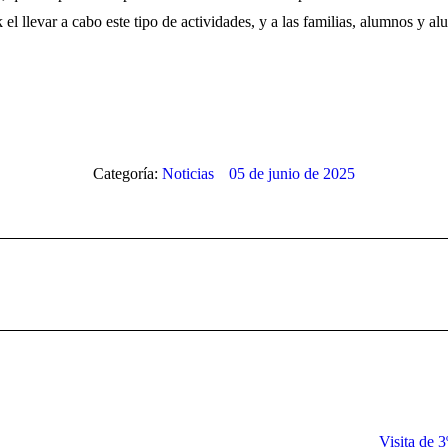
 llevar a cabo este tipo de actividades, y a las familias, alumnos y al
Categoría:
Noticias
05 de junio de 2025
Publicación
siguiente:
Visita de 