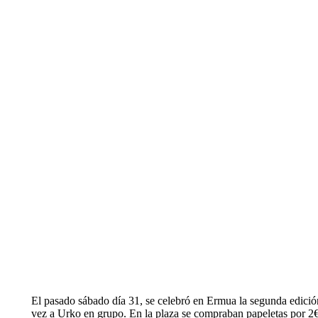
El pasado sábado día 31, se celebró en Ermua la segunda edición 
vez a Urko en grupo. En la plaza se compraban papeletas por 2