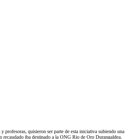
 profesoras, quisieron ser parte de esta iniciativa subiendo una
ero recaudado iba destinado a la ONG Rio de Oro Durangaldea.