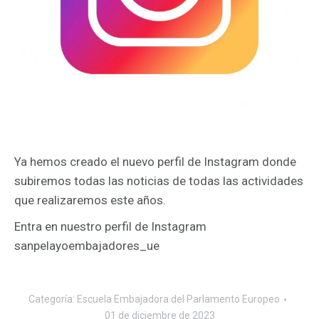
Ya hemos creado el nuevo perfil de Instagram donde
subiremos todas las noticias de todas las actividades
que realizaremos este años.
Entra en nuestro perfil de Instagram
sanpelayoembajadores_ue
Categoría:
Escuela Embajadora del Parlamento Europeo
01 de diciembre de 2023