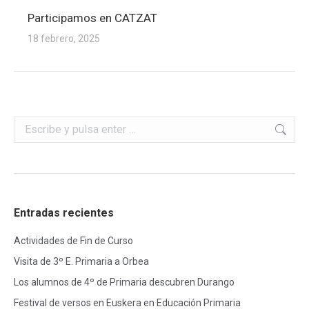
Participamos en CATZAT
18 febrero, 2025
Buscar:
Entradas recientes
Actividades de Fin de Curso
Visita de 3º E. Primaria a Orbea
Los alumnos de 4º de Primaria descubren Durango
Festival de versos en Euskera en Educación Primaria