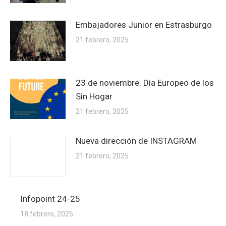
Embajadores Junior en Estrasburgo
21 febrero, 2025
23 de noviembre. Día Europeo de los
Sin Hogar
21 febrero, 2025
Nueva dirección de INSTAGRAM
21 febrero, 2025
Infopoint 24-25
18 febrero, 2025