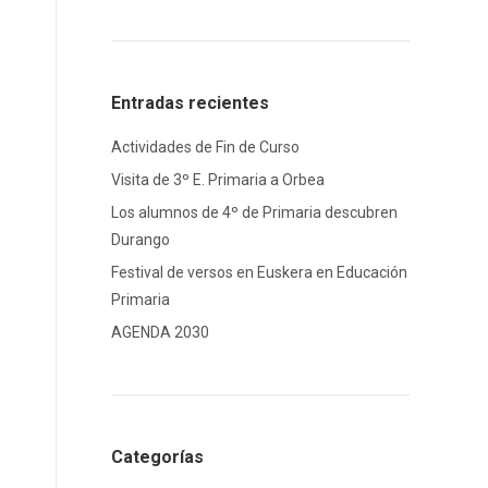
Entradas recientes
Actividades de Fin de Curso
Visita de 3º E. Primaria a Orbea
Los alumnos de 4º de Primaria descubren
Durango
Festival de versos en Euskera en Educación
Primaria
AGENDA 2030
Categorías