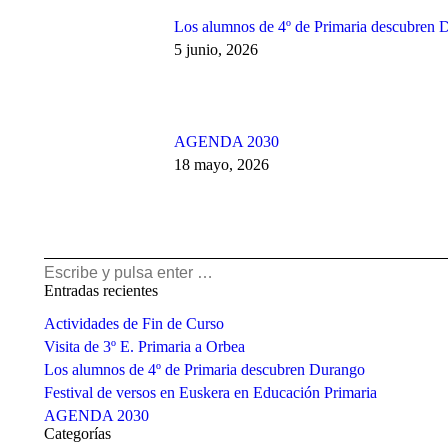
Los alumnos de 4º de Primaria descubren 
5 junio, 2026
AGENDA 2030
18 mayo, 2026
Buscar:
Entradas recientes
Actividades de Fin de Curso
Visita de 3º E. Primaria a Orbea
Los alumnos de 4º de Primaria descubren Durango
Festival de versos en Euskera en Educación Primaria
AGENDA 2030
Categorías