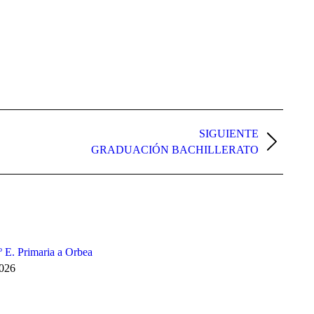
SIGUIENTE
GRADUACIÓN BACHILLERATO
3º E. Primaria a Orbea
2026