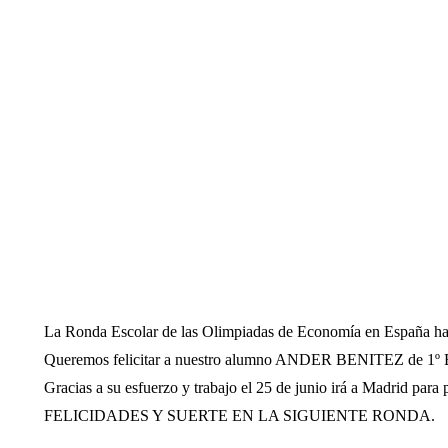
La Ronda Escolar de las Olimpiadas de Economía en España h
Queremos felicitar a nuestro alumno ANDER BENITEZ de 1º Bac
Gracias a su esfuerzo y trabajo el 25 de junio irá a Madrid para
FELICIDADES Y SUERTE EN LA SIGUIENTE RONDA.