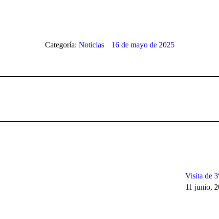
Categoría:
Noticias
16 de mayo de 2025
Publicación
siguiente:
Visita de 
11 junio, 