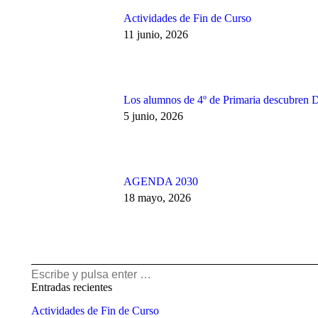
Actividades de Fin de Curso
11 junio, 2026
Los alumnos de 4º de Primaria descubren 
5 junio, 2026
AGENDA 2030
18 mayo, 2026
Buscar:
Entradas recientes
Actividades de Fin de Curso