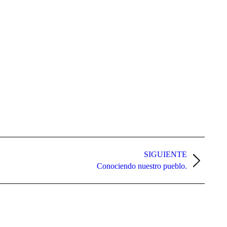
.
SIGUIENTE
Conociendo nuestro pueblo.