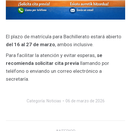
El plazo de matrícula para Bachillerato estará abierto
del 16 al 27 de marzo
, ambos inclusive.
Para facilitar la atención y evitar esperas,
se
recomienda solicitar cita previa
llamando por
teléfono o enviando un correo electrónico a
secretaría.
Categoría:
Noticias
06 de marzo de 2026
Navegación