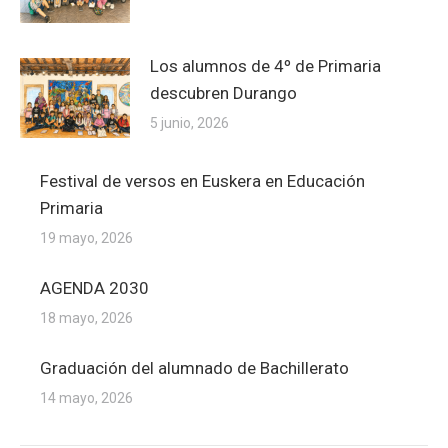
Los alumnos de 4º de Primaria
descubren Durango
5 junio, 2026
Festival de versos en Euskera en Educación
Primaria
19 mayo, 2026
AGENDA 2030
18 mayo, 2026
Graduación del alumnado de Bachillerato
14 mayo, 2026