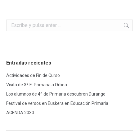
Buscar:
Entradas recientes
Actividades de Fin de Curso
Visita de 3º E. Primaria a Orbea
Los alumnos de 4º de Primaria descubren Durango
Festival de versos en Euskera en Educación Primaria
AGENDA 2030