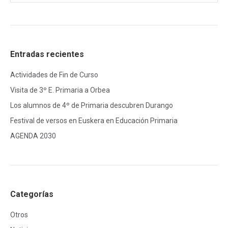
Entradas recientes
Actividades de Fin de Curso
Visita de 3º E. Primaria a Orbea
Los alumnos de 4º de Primaria descubren Durango
Festival de versos en Euskera en Educación Primaria
AGENDA 2030
Categorías
Otros