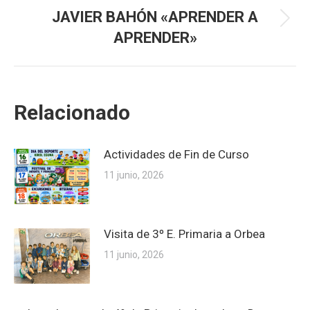
JAVIER BAHÓN «APRENDER A
Publicación
APRENDER»
siguiente:
Relacionado
Actividades de Fin de Curso
11 junio, 2026
Visita de 3º E. Primaria a Orbea
11 junio, 2026