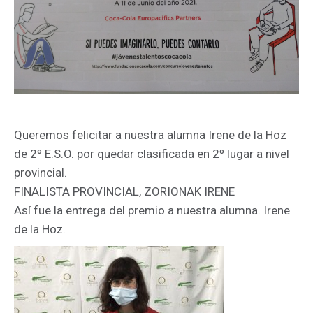
Queremos felicitar a nuestra alumna Irene de la Hoz
de 2º E.S.O. por quedar clasificada en 2º lugar a nivel
provincial.
FINALISTA PROVINCIAL, ZORIONAK IRENE
Así fue la entrega del premio a nuestra alumna. Irene
de la Hoz.