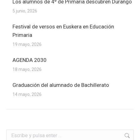
Los alumnos de 4º de Primaria descubren Durango
5 junio, 2026
Festival de versos en Euskera en Educación
Primaria
19 mayo, 2026
AGENDA 2030
18 mayo, 2026
Graduación del alumnado de Bachillerato
14 mayo, 2026
Buscar: