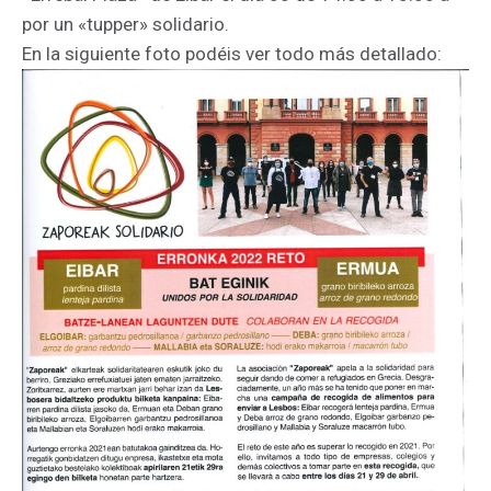
por un «tupper» solidario.
En la siguiente foto podéis ver todo más detallado: