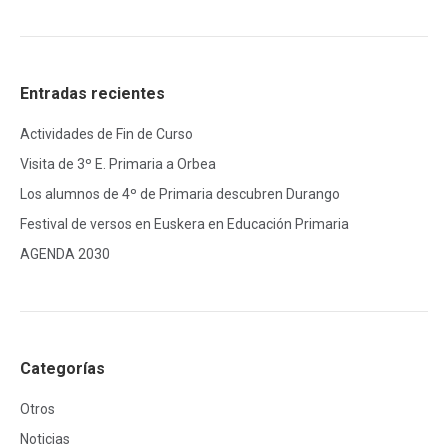
Entradas recientes
Actividades de Fin de Curso
Visita de 3º E. Primaria a Orbea
Los alumnos de 4º de Primaria descubren Durango
Festival de versos en Euskera en Educación Primaria
AGENDA 2030
Categorías
Otros
Noticias