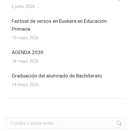
5 junio, 2026
Festival de versos en Euskera en Educación
Primaria
19 mayo, 2026
AGENDA 2030
18 mayo, 2026
Graduación del alumnado de Bachillerato
14 mayo, 2026
Buscar: