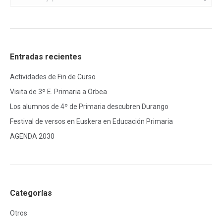
Entradas recientes
Actividades de Fin de Curso
Visita de 3º E. Primaria a Orbea
Los alumnos de 4º de Primaria descubren Durango
Festival de versos en Euskera en Educación Primaria
AGENDA 2030
Categorías
Otros