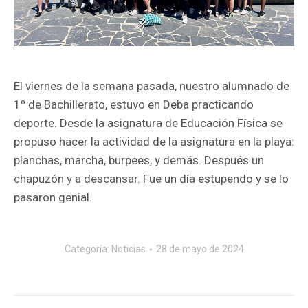
El viernes de la semana pasada, nuestro alumnado de
1º de Bachillerato, estuvo en Deba practicando
deporte. Desde la asignatura de Educación Física se
propuso hacer la actividad de la asignatura en la playa:
planchas, marcha, burpees, y demás. Después un
chapuzón y a descansar. Fue un día estupendo y se lo
pasaron genial.
Categoría:
Noticias
28 de mayo de 2024