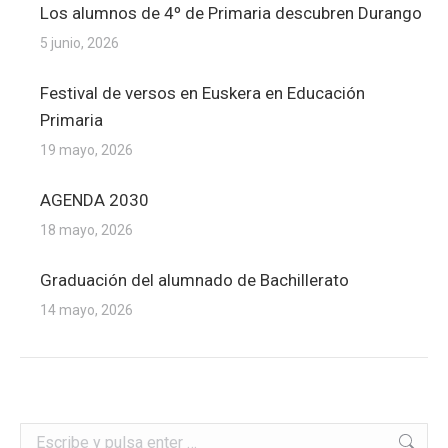
Los alumnos de 4º de Primaria descubren Durango
5 junio, 2026
Festival de versos en Euskera en Educación
Primaria
19 mayo, 2026
AGENDA 2030
18 mayo, 2026
Graduación del alumnado de Bachillerato
14 mayo, 2026
Buscar: