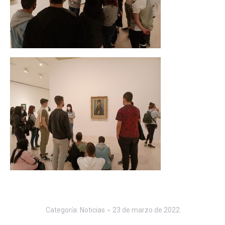
Categoría:
Noticias
23 de marzo de 2022