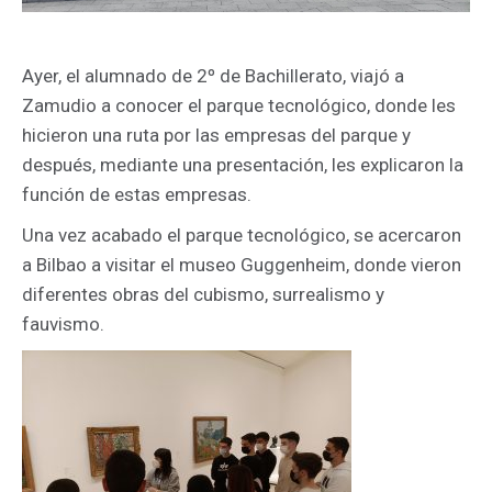
Ayer, el alumnado de 2º de Bachillerato, viajó a
Zamudio a conocer el parque tecnológico, donde les
hicieron una ruta por las empresas del parque y
después, mediante una presentación, les explicaron la
función de estas empresas.
Una vez acabado el parque tecnológico, se acercaron
a Bilbao a visitar el museo Guggenheim, donde vieron
diferentes obras del cubismo, surrealismo y
fauvismo.