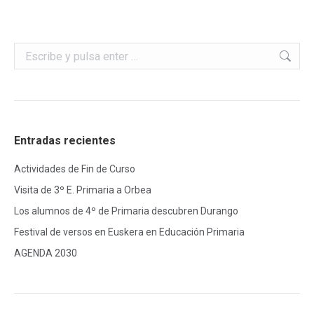
Buscar:
Entradas recientes
Actividades de Fin de Curso
Visita de 3º E. Primaria a Orbea
Los alumnos de 4º de Primaria descubren Durango
Festival de versos en Euskera en Educación Primaria
AGENDA 2030