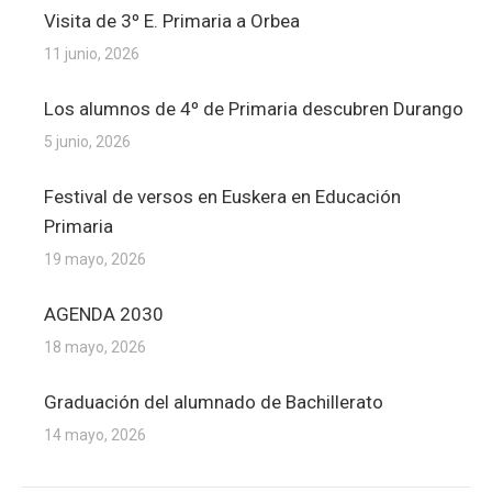
Visita de 3º E. Primaria a Orbea
11 junio, 2026
Los alumnos de 4º de Primaria descubren Durango
5 junio, 2026
Festival de versos en Euskera en Educación
Primaria
19 mayo, 2026
AGENDA 2030
18 mayo, 2026
Graduación del alumnado de Bachillerato
14 mayo, 2026