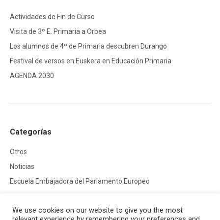
Actividades de Fin de Curso
Visita de 3º E. Primaria a Orbea
Los alumnos de 4º de Primaria descubren Durango
Festival de versos en Euskera en Educación Primaria
AGENDA 2030
Categorías
Otros
Noticias
Escuela Embajadora del Parlamento Europeo
We use cookies on our website to give you the most
relevant experience by remembering your preferences and