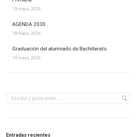
19 mayo, 2026
AGENDA 2030
18 mayo, 2026
Graduación del alumnado de Bachillerato
14 mayo, 2026
Buscar:
Entradas recientes