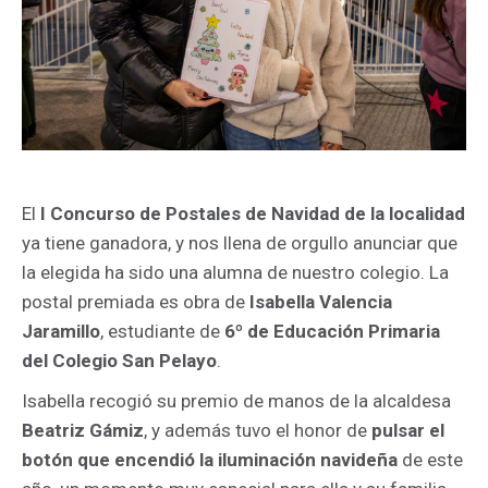
El
I Concurso de Postales de Navidad de la localidad
ya tiene ganadora, y nos llena de orgullo anunciar que
la elegida ha sido una alumna de nuestro colegio. La
postal premiada es obra de
Isabella Valencia
Jaramillo
, estudiante de
6º de Educación Primaria
del Colegio San Pelayo
.
Isabella recogió su premio de manos de la alcaldesa
Beatriz Gámiz
, y además tuvo el honor de
pulsar el
botón que encendió la iluminación navideña
de este