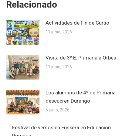
Relacionado
Actividades de Fin de Curso
11 junio, 2026
Visita de 3º E. Primaria a Orbea
11 junio, 2026
Los alumnos de 4º de Primaria
descubren Durango
5 junio, 2026
Festival de versos en Euskera en Educación
Primaria