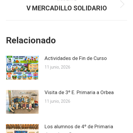
V MERCADILLO SOLIDARIO
Publicación
siguiente:
Relacionado
Actividades de Fin de Curso
11 junio, 2026
Visita de 3º E. Primaria a Orbea
11 junio, 2026
Los alumnos de 4º de Primaria