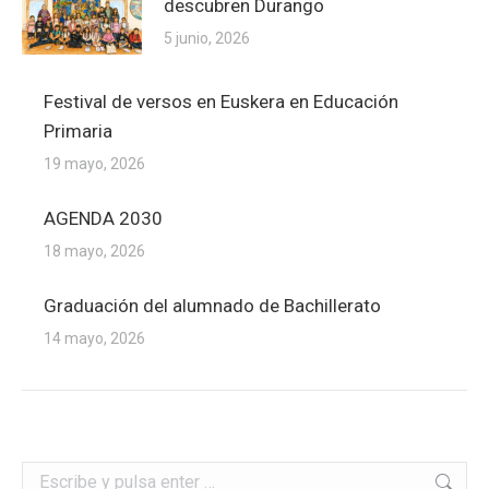
descubren Durango
5 junio, 2026
Festival de versos en Euskera en Educación
Primaria
19 mayo, 2026
AGENDA 2030
18 mayo, 2026
Graduación del alumnado de Bachillerato
14 mayo, 2026
Buscar: