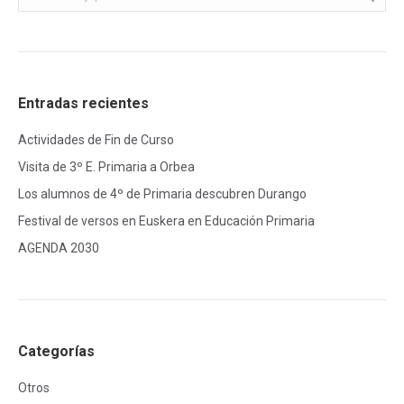
Entradas recientes
Actividades de Fin de Curso
Visita de 3º E. Primaria a Orbea
Los alumnos de 4º de Primaria descubren Durango
Festival de versos en Euskera en Educación Primaria
AGENDA 2030
Categorías
Otros