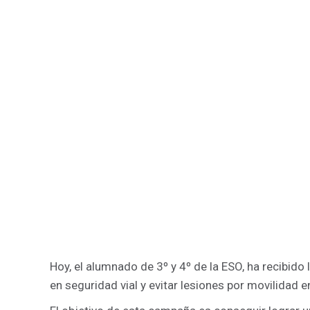
Hoy, el alumnado de 3º y 4º de la ESO, ha recibido
en seguridad vial y evitar lesiones por movilidad