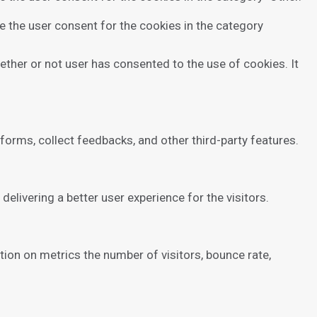
e the user consent for the cookies in the category
ther or not user has consented to the use of cookies. It
tforms, collect feedbacks, and other third-party features.
livering a better user experience for the visitors.
tion on metrics the number of visitors, bounce rate,