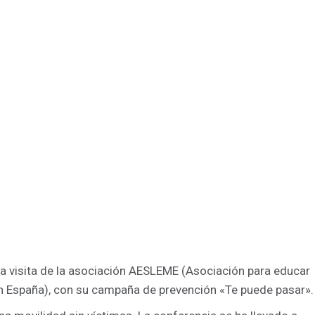
 la visita de la asociación AESLEME (Asociación para educar
 en España), con su campaña de prevención «Te puede pasar».