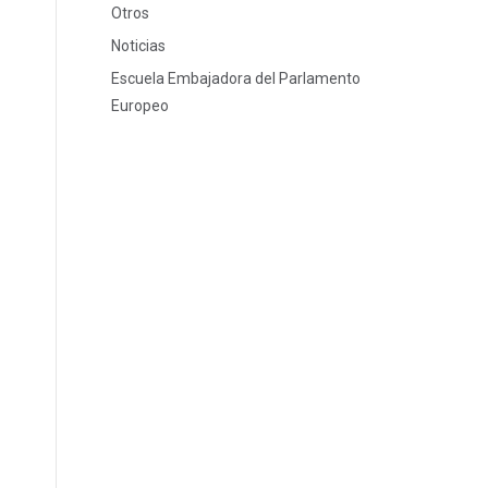
Otros
Noticias
Escuela Embajadora del Parlamento
Europeo