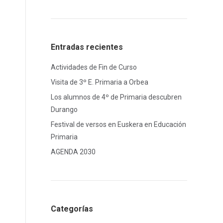
Entradas recientes
Actividades de Fin de Curso
Visita de 3º E. Primaria a Orbea
Los alumnos de 4º de Primaria descubren
Durango
Festival de versos en Euskera en Educación
Primaria
AGENDA 2030
Categorías