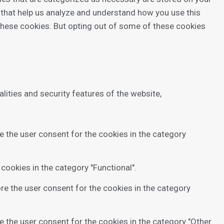
s that help us analyze and understand how you use this
 these cookies. But opting out of some of these cookies
lities and security features of the website,
e the user consent for the cookies in the category
cookies in the category "Functional".
re the user consent for the cookies in the category
e the user consent for the cookies in the category "Other.