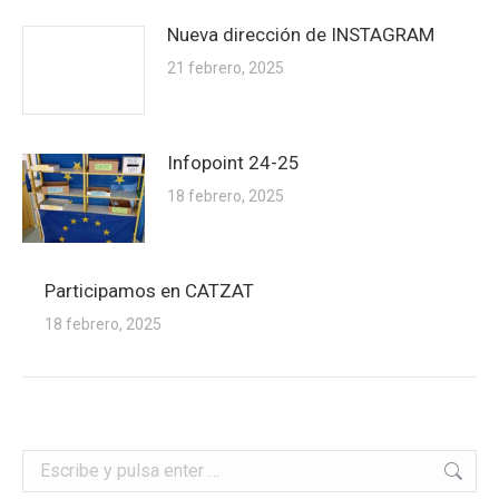
Nueva dirección de INSTAGRAM
21 febrero, 2025
Infopoint 24-25
18 febrero, 2025
Participamos en CATZAT
18 febrero, 2025
Buscar: