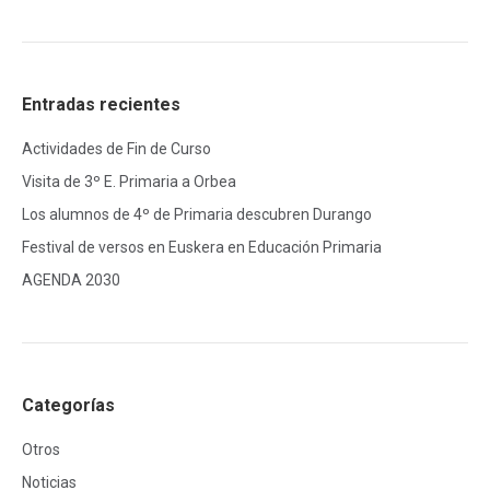
Entradas recientes
Actividades de Fin de Curso
Visita de 3º E. Primaria a Orbea
Los alumnos de 4º de Primaria descubren Durango
Festival de versos en Euskera en Educación Primaria
AGENDA 2030
Categorías
Otros
Noticias