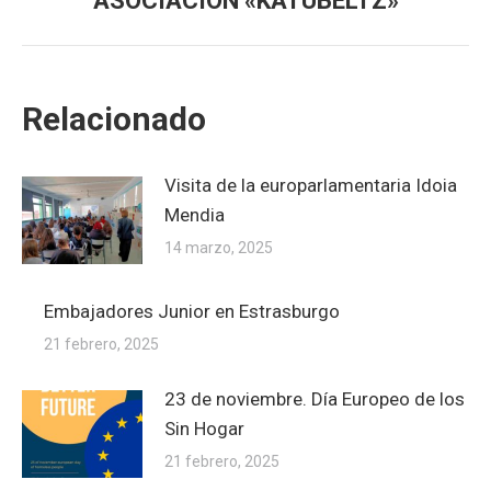
ASOCIACIÓN «KATUBELTZ»
siguiente:
Relacionado
Visita de la europarlamentaria Idoia
Mendia
14 marzo, 2025
Embajadores Junior en Estrasburgo
21 febrero, 2025
23 de noviembre. Día Europeo de los
Sin Hogar
21 febrero, 2025