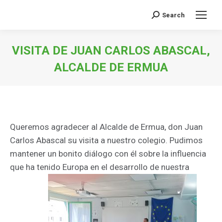
Search
Buscar:
VISITA DE JUAN CARLOS ABASCAL,
ALCALDE DE ERMUA
Estás aquí:
Queremos agradecer al Alcalde de Ermua, don Juan
Carlos Abascal su visita a nuestro colegio. Pudimos
mantener un bonito diálogo con él sobre la influencia
que ha tenido Europa en el desarrollo de nuestra