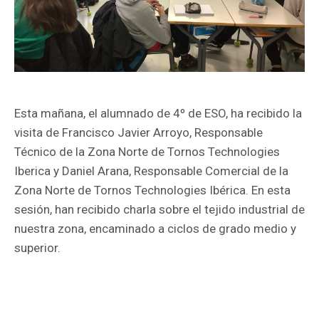
Esta mañana, el alumnado de 4º de ESO, ha recibido la
visita de Francisco Javier Arroyo, Responsable
Técnico de la Zona Norte de Tornos Technologies
Iberica y Daniel Arana, Responsable Comercial de la
Zona Norte de Tornos Technologies Ibérica. En esta
sesión, han recibido charla sobre el tejido industrial de
nuestra zona, encaminado a ciclos de grado medio y
superior.