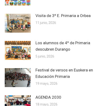
Visita de 3º E. Primaria a Orbea
11 junio, 2026
Los alumnos de 4º de Primaria
descubren Durango
5 junio, 2026
Festival de versos en Euskera en
Educación Primaria
19 mayo, 2026
AGENDA 2030
18 mayo, 2026