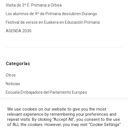
Visita de 3º E. Primaria a Orbea
Los alumnos de 4º de Primaria descubren Durango
Festival de versos en Euskera en Educación Primaria
AGENDA 2030
Categorías
Otros
Noticias
Escuela Embajadora del Parlamento Europeo
We use cookies on our website to give you the most
relevant experience by remembering your preferences and
repeat visits. By clicking “Accept All”, you consent to the use
of ALL the cookies. However, you may visit "Cookie Settings"