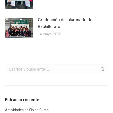
Graduación del alumnado de
Bachillerato
14 mayo, 2026
Buscar:
Entradas recientes
Actividades de Fin de Curso