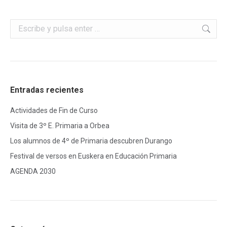
Buscar:
Entradas recientes
Actividades de Fin de Curso
Visita de 3º E. Primaria a Orbea
Los alumnos de 4º de Primaria descubren Durango
Festival de versos en Euskera en Educación Primaria
AGENDA 2030