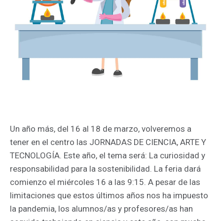
Un año más, del 16 al 18 de marzo, volveremos a
tener en el centro las JORNADAS DE CIENCIA, ARTE Y
TECNOLOGÍA. Este año, el tema será: La curiosidad y
responsabilidad para la sostenibilidad. La feria dará
comienzo el miércoles 16 a las 9:15. A pesar de las
limitaciones que estos últimos años nos ha impuesto
la pandemia, los alumnos/as y profesores/as han