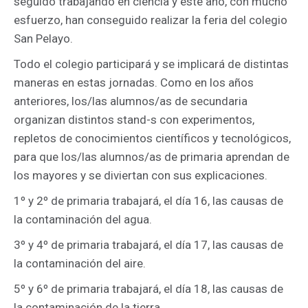
seguido trabajando en ciencia y este año, con mucho
esfuerzo, han conseguido realizar la feria del colegio
San Pelayo.
Todo el colegio participará y se implicará de distintas
maneras en estas jornadas. Como en los años
anteriores, los/las alumnos/as de secundaria
organizan distintos stand-s con experimentos,
repletos de conocimientos científicos y tecnológicos,
para que los/las alumnos/as de primaria aprendan de
los mayores y se diviertan con sus explicaciones.
1º y 2º de primaria trabajará, el día 16, las causas de
la contaminación del agua.
3º y 4º de primaria trabajará, el día 17, las causas de
la contaminación del aire.
5º y 6º de primaria trabajará, el día 18, las causas de
la contaminación de la tierra.