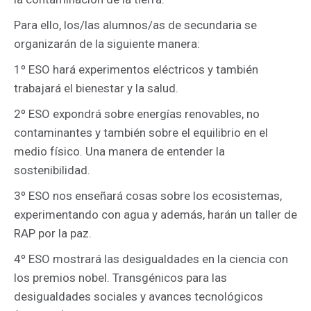
Para ello, los/las alumnos/as de secundaria se
organizarán de la siguiente manera:
1º ESO hará experimentos eléctricos y también
trabajará el bienestar y la salud.
2º ESO expondrá sobre energías renovables, no
contaminantes y también sobre el equilibrio en el
medio físico. Una manera de entender la
sostenibilidad.
3º ESO nos enseñará cosas sobre los ecosistemas,
experimentando con agua y además, harán un taller de
RAP por la paz.
4º ESO mostrará las desigualdades en la ciencia con
los premios nobel. Transgénicos para las
desigualdades sociales y avances tecnológicos