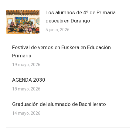
Los alumnos de 4º de Primaria
descubren Durango
5 junio, 2026
Festival de versos en Euskera en Educación
Primaria
19 mayo, 2026
AGENDA 2030
18 mayo, 2026
Graduación del alumnado de Bachillerato
14 mayo, 2026