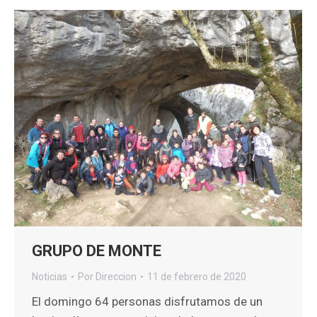
GRUPO DE MONTE
Noticias
Por
Direccion
11 de febrero de 2020
El domingo 64 personas disfrutamos de un