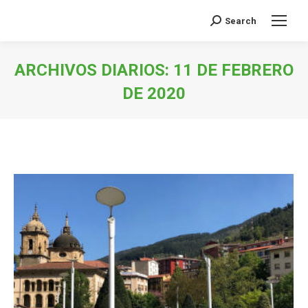
Search
Buscar:
ARCHIVOS DIARIOS:
11 DE FEBRERO
DE 2020
Estás aquí: