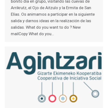
bonito día en grupo, visitando las cuevas de
Arrikrutz, el Ojo de Aitzulo y la Ermita de San
Elías. Os animamos a participar en la siguiente
salida y darnos ideas en la realización de las
salidas. What do you want to do ? New
mailCopy What do you…