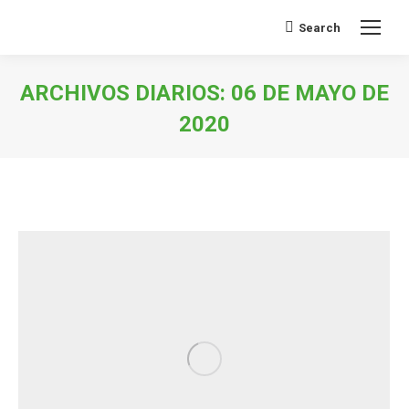
Search
Buscar:
ARCHIVOS DIARIOS:
06 DE MAYO DE
2020
Estás aquí: