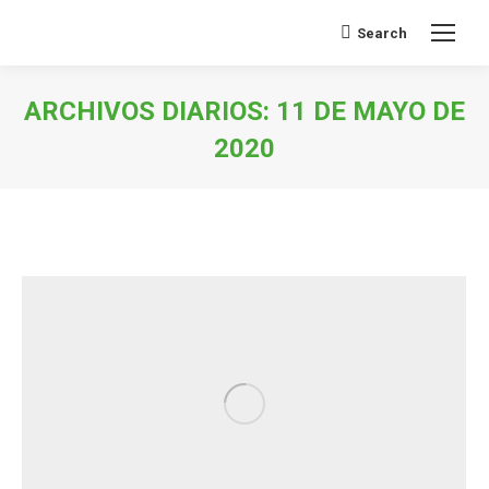
Search
Buscar:
ARCHIVOS DIARIOS:
11 DE MAYO DE
2020
Estás aquí: