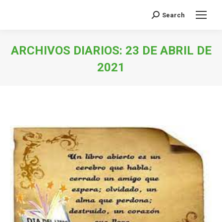
Search
Buscar:
ARCHIVOS DIARIOS:
23 DE ABRIL DE
2021
Estás aquí: