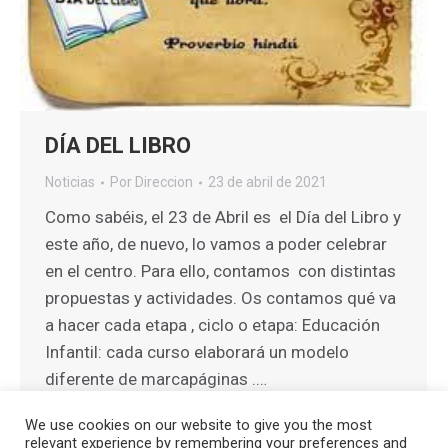
DÍA DEL LIBRO
Noticias
Por
Direccion
23 de abril de 2021
Como sabéis, el 23 de Abril es el Día del Libro y
este año, de nuevo, lo vamos a poder celebrar
en el centro. Para ello, contamos con distintas
propuestas y actividades. Os contamos qué va
a hacer cada etapa , ciclo o etapa: Educación
Infantil: cada curso elaborará un modelo
diferente de marcapáginas .…
We use cookies on our website to give you the most
relevant experience by remembering your preferences and