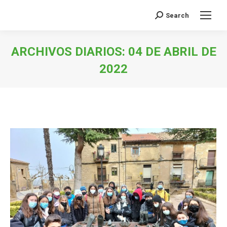
Search
Buscar:
ARCHIVOS DIARIOS:
04 DE ABRIL DE
2022
Estás aquí: