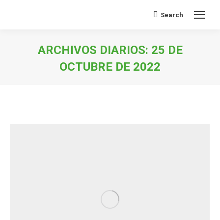
Search
Buscar:
ARCHIVOS DIARIOS:
25 DE
OCTUBRE DE 2022
Estás aquí: