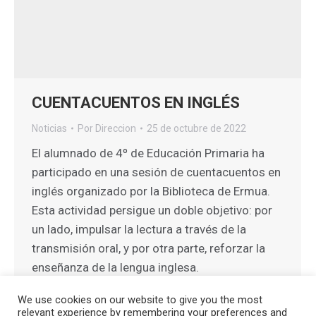
CUENTACUENTOS EN INGLÉS
Noticias
Por
Direccion
25 de octubre de 2022
El alumnado de 4º de Educación Primaria ha
participado en una sesión de cuentacuentos en
inglés organizado por la Biblioteca de Ermua.
Esta actividad persigue un doble objetivo: por
un lado, impulsar la lectura a través de la
transmisión oral, y por otra parte, reforzar la
enseñanza de la lengua inglesa.
We use cookies on our website to give you the most
relevant experience by remembering your preferences and