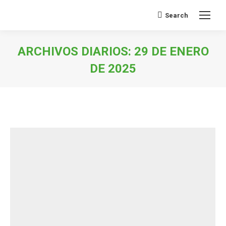
Search
Buscar:
ARCHIVOS DIARIOS:
29 DE ENERO
DE 2025
Estás aquí: