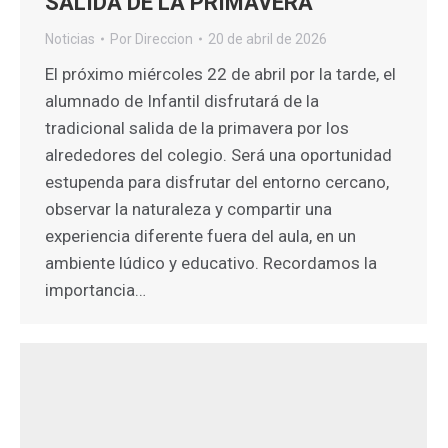
SALIDA DE LA PRIMAVERA
Noticias
Por
Direccion
20 de abril de 2026
El próximo miércoles 22 de abril por la tarde, el
alumnado de Infantil disfrutará de la
tradicional salida de la primavera por los
alrededores del colegio. Será una oportunidad
estupenda para disfrutar del entorno cercano,
observar la naturaleza y compartir una
experiencia diferente fuera del aula, en un
ambiente lúdico y educativo. Recordamos la
importancia…