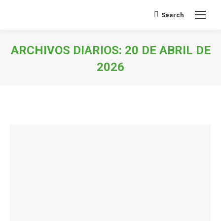
Search
Buscar:
ARCHIVOS DIARIOS:
20 DE ABRIL DE
2026
Estás aquí: