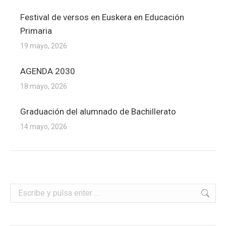
Festival de versos en Euskera en Educación
Primaria
19 mayo, 2026
AGENDA 2030
18 mayo, 2026
Graduación del alumnado de Bachillerato
14 mayo, 2026
Buscar: