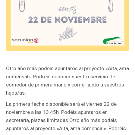
Otro año más podéis apuntaros al proyecto «Aita, ama
comensal». Podréis conocer nuestro servicio de
comedor de primera mano y comer junto a vuestros
hijos/as.
La primera fecha disponible será el viernes 22 de
noviembre a las 13.45h. Podéis apuntaros en
secretaría, plazas limitadas.Otro año más podéis
apuntaros al proyecto «Aita, ama comensal». Podréis