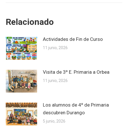
Relacionado
Actividades de Fin de Curso
11 junio, 2026
Visita de 3º E. Primaria a Orbea
11 junio, 2026
Los alumnos de 4º de Primaria
descubren Durango
5 junio, 2026