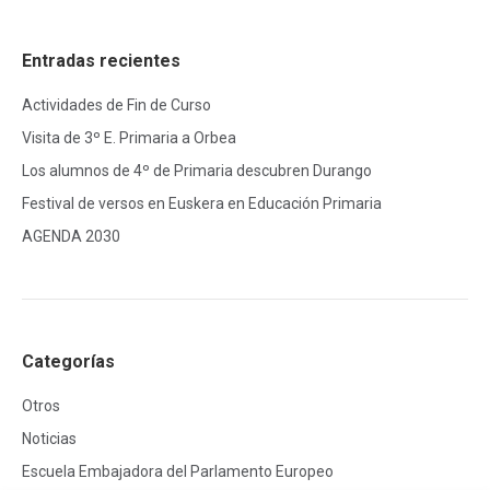
Entradas recientes
Actividades de Fin de Curso
Visita de 3º E. Primaria a Orbea
Los alumnos de 4º de Primaria descubren Durango
Festival de versos en Euskera en Educación Primaria
AGENDA 2030
Categorías
Otros
Noticias
Escuela Embajadora del Parlamento Europeo