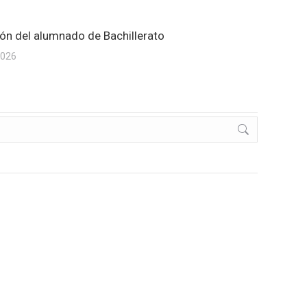
ón del alumnado de Bachillerato
2026