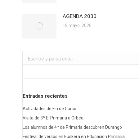
AGENDA 2030
18 mayo, 2026
Buscar:
Entradas recientes
Actividades de Fin de Curso
Visita de 3º E. Primaria a Orbea
Los alumnos de 4º de Primaria descubren Durango
Festival de versos en Euskera en Educación Primaria