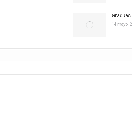
Graduaci
14 mayo, 