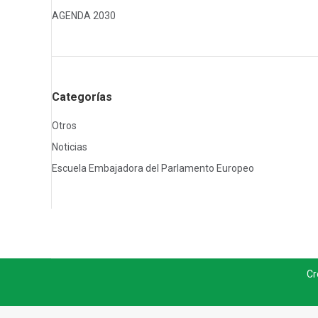
AGENDA 2030
Categorías
Otros
Noticias
Escuela Embajadora del Parlamento Europeo
Cr