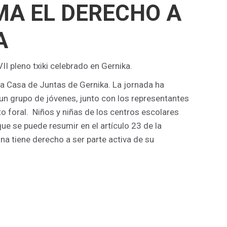
AMA EL DERECHO A
A
II pleno txiki celebrado en Gernika.
la Casa de Juntas de Gernika. La jornada ha
 un grupo de jóvenes, junto con los representantes
to foral. Niños y niñas de los centros escolares
ue se puede resumir en el artículo 23 de la
na tiene derecho a ser parte activa de su