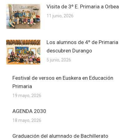
Visita de 3º E. Primaria a Orbea
11 junio, 2026
Los alumnos de 4º de Primaria
descubren Durango
5 junio, 2026
Festival de versos en Euskera en Educación
Primaria
19 mayo, 2026
AGENDA 2030
18 mayo, 2026
Graduación del alumnado de Bachillerato