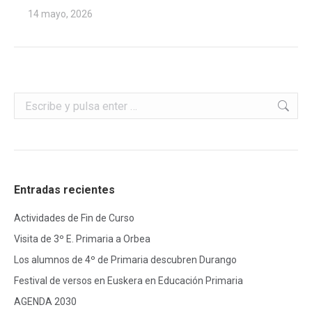
14 mayo, 2026
Buscar:
Entradas recientes
Actividades de Fin de Curso
Visita de 3º E. Primaria a Orbea
Los alumnos de 4º de Primaria descubren Durango
Festival de versos en Euskera en Educación Primaria
AGENDA 2030