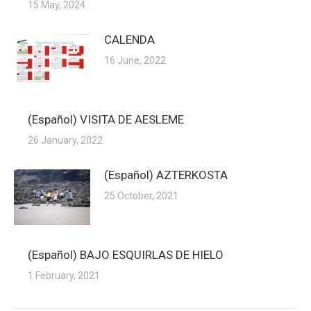
15 May, 2024
CALENDA
16 June, 2022
(Español) VISITA DE AESLEME
26 January, 2022
(Español) AZTERKOSTA
25 October, 2021
(Español) BAJO ESQUIRLAS DE HIELO
1 February, 2021