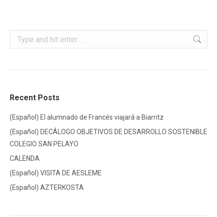
Search:
Recent Posts
(Español) El alumnado de Francés viajará a Biarritz
(Español) DECÁLOGO OBJETIVOS DE DESARROLLO SOSTENIBLE
COLEGIO SAN PELAYO
CALENDA
(Español) VISITA DE AESLEME
(Español) AZTERKOSTA