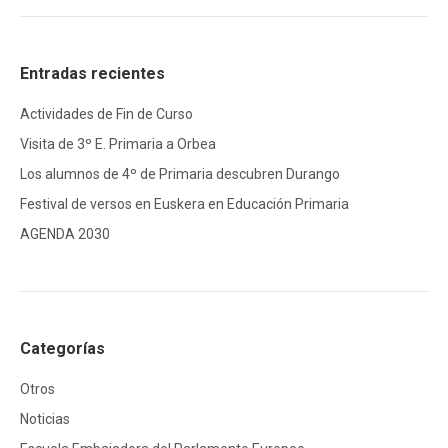
Entradas recientes
Actividades de Fin de Curso
Visita de 3º E. Primaria a Orbea
Los alumnos de 4º de Primaria descubren Durango
Festival de versos en Euskera en Educación Primaria
AGENDA 2030
Categorías
Otros
Noticias