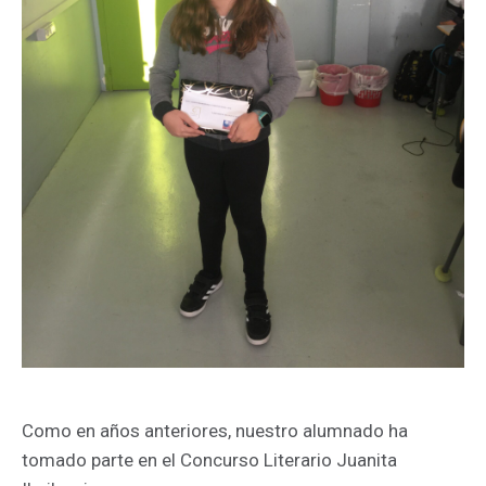
Como en años anteriores, nuestro alumnado ha
tomado parte en el Concurso Literario Juanita