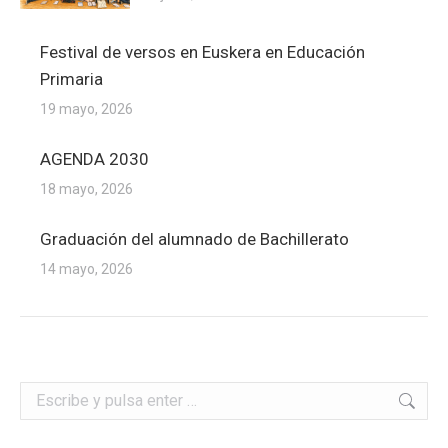
Festival de versos en Euskera en Educación
Primaria
19 mayo, 2026
AGENDA 2030
18 mayo, 2026
Graduación del alumnado de Bachillerato
14 mayo, 2026
Buscar: