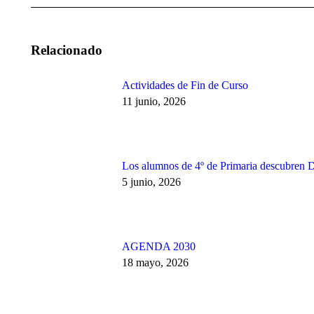
Relacionado
Actividades de Fin de Curso
11 junio, 2026
Los alumnos de 4º de Primaria descubren 
5 junio, 2026
AGENDA 2030
18 mayo, 2026