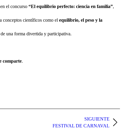
r en el concurso
“El equilibrio perfecto: ciencia en familia”
,
ca conceptos científicos como el
equilibrio, el peso y la
de una forma divertida y participativa.
 se comparte
.
SIGUIENTE
FESTIVAL DE CARNAVAL