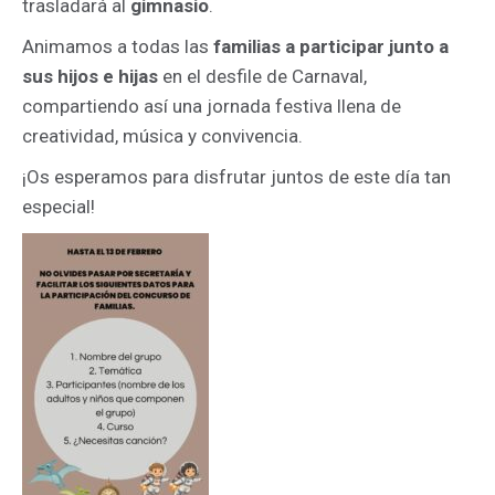
trasladará al
gimnasio
.
Animamos a todas las
familias a participar junto a
sus hijos e hijas
en el desfile de Carnaval,
compartiendo así una jornada festiva llena de
creatividad, música y convivencia.
¡Os esperamos para disfrutar juntos de este día tan
especial!