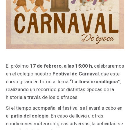
El próximo
17 de febrero, a las 15:00 h
, celebraremos
en el colegio nuestro
Festival de Carnaval
, que este
curso girará en torno al lema
“La línea cronológica”
,
realizando un recorrido por distintas épocas de la
historia a través de los disfraces.
Si el tiempo acompaña, el festival se llevará a cabo en
el
patio del colegio
. En caso de lluvia u otras
condiciones meteorológicas adversas, la actividad se