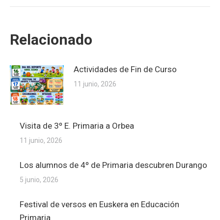
Relacionado
Actividades de Fin de Curso
11 junio, 2026
Visita de 3º E. Primaria a Orbea
11 junio, 2026
Los alumnos de 4º de Primaria descubren Durango
5 junio, 2026
Festival de versos en Euskera en Educación
Primaria