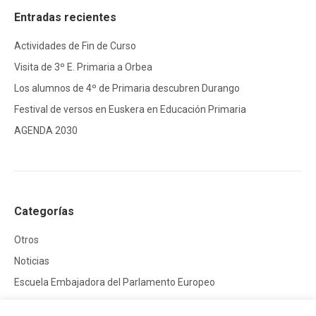
Entradas recientes
Actividades de Fin de Curso
Visita de 3º E. Primaria a Orbea
Los alumnos de 4º de Primaria descubren Durango
Festival de versos en Euskera en Educación Primaria
AGENDA 2030
Categorías
Otros
Noticias
Escuela Embajadora del Parlamento Europeo