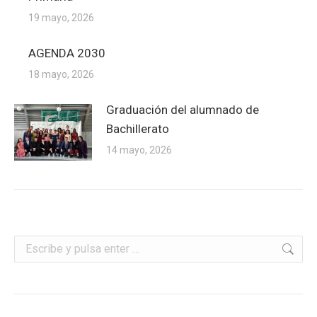
19 mayo, 2026
AGENDA 2030
18 mayo, 2026
Graduación del alumnado de
Bachillerato
14 mayo, 2026
Buscar: